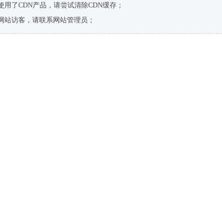
使用了CDN产品，请尝试清除CDN缓存；
网站访客，请联系网站管理员；