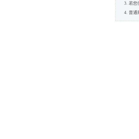
若您
普通